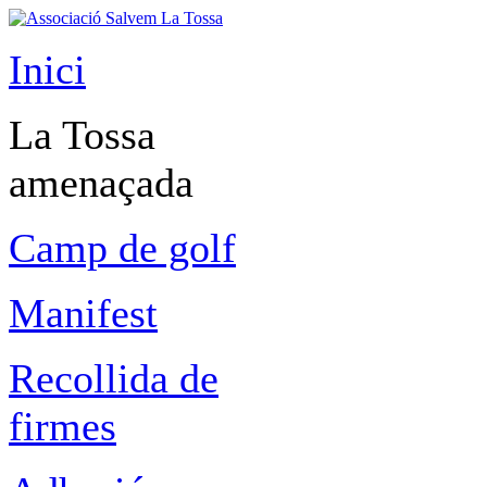
Inici
La Tossa
amenaçada
Camp de golf
Manifest
Recollida de
firmes